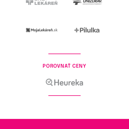
POROVNAŤ CENY