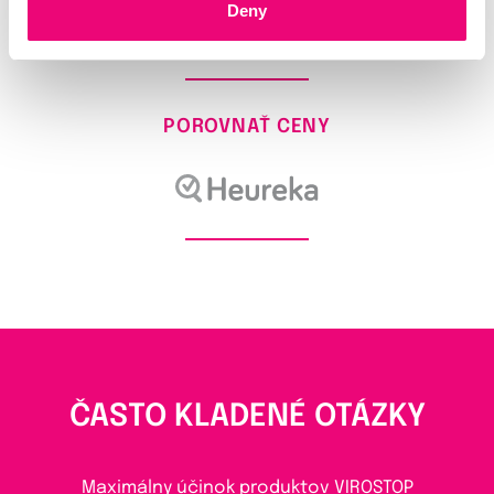
Deny
POROVNAŤ CENY
ČASTO KLADENÉ OTÁZKY
Maximálny účinok produktov VIROSTOP