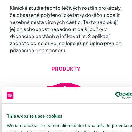
Klinické studie
těchto léčivých rostlin prokázaly,
že obsažené polyfenolické látky dokážou obalit
vazebná místa virových částic. Takto zablokují
jejich schopnost napadnout další buňky v
dýchacích cestách a infikovat je. S aplikací
začněte co nejdříve, nejlépe již při úplně prvních
příznacích onemocnění.
PRODUKTY
This website uses cookies
We use cookies to personalise content and ads, to provide s