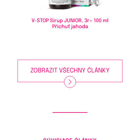
V-STOP Sirup JUNIOR, 3r+
100 ml
Příchuť jahoda
ZOBRAZIT VŠECHNY ČLÁNKY