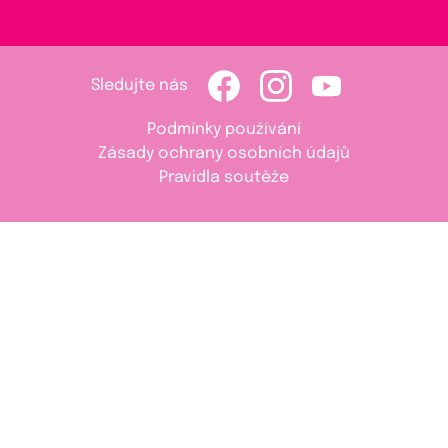
Sledujte nás
Podmínky používání
Zásady ochrany osobních údajů
Pravidla soutěže