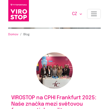
BLOG
CZ
Domov
Blog
VIROSTOP na CPHI Frankfurt 2025:
Naše značka mezi světovou