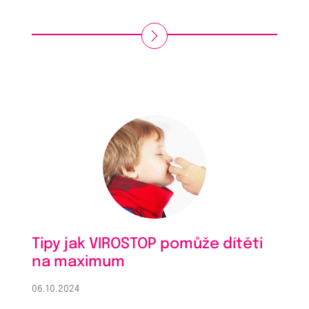
Tipy jak VIROSTOP pomůže dítěti
na maximum
06.10.2024