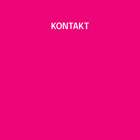
KONTAKT