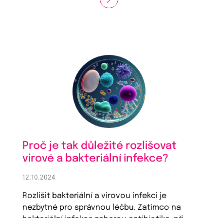
Proč je tak důležité rozlišovat
virové a bakteriální infekce?
12.10.2024
Rozlišit bakteriální a virovou infekci je
nezbytné pro správnou léčbu. Zatímco na