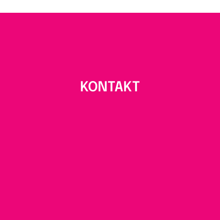
KONTAKT