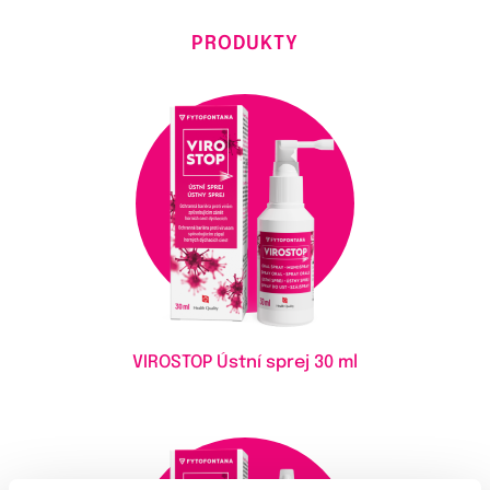
PRODUKTY
VIROSTOP Ústní sprej
30 ml