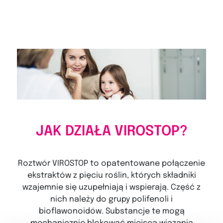
JAK DZIAŁA VIROSTOP?
Roztwór VIROSTOP to opatentowane połączenie
ekstraktów z pięciu roślin, których składniki
wzajemnie się uzupełniają i wspierają. Część z
nich należy do grupy polifenoli i
bioflawonoidów. Substancje te mogą