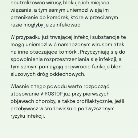
neutralizować wirusy, blokują ich miejsca
wiązania, a tym samym uniemożliwiają im
przenikanie do komórek, które w przeciwnym
razie mogłyby je zainfekować.
W przypadku już trwającej infekcji substancje te
mogą uniemożliwić namnożonym wirusom atak
na inne otaczające komórki. Przyczyniają się do
spowolnienia rozprzestrzeniania się infekcji, a
tym samym pomagają przywrócić funkcje błon
śluzowych dróg oddechowych.
Właśnie z tego powodu warto rozpocząć
stosowanie VIROSTOP już przy pierwszych
objawach choroby, a także profilaktycznie, jeśli
przebywasz w środowisku o podwyższonym
ryzyku infekcji.