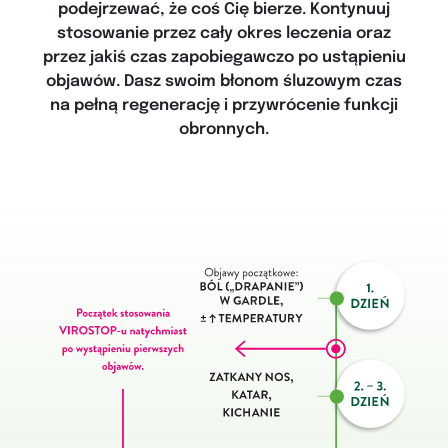
podejrzewać, że coś Cię bierze. Kontynuuj
stosowanie przez cały okres leczenia oraz
przez jakiś czas zapobiegawczo po ustąpieniu
objawów. Dasz swoim błonom śluzowym czas
na pełną regenerację i przywrócenie funkcji
obronnych.