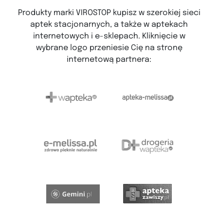
Produkty marki VIROSTOP kupisz w szerokiej sieci
aptek stacjonarnych, a także w aptekach
internetowych i e-sklepach. Kliknięcie w
wybrane logo przeniesie Cię na stronę
internetową partnera: