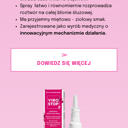
Spray łatwo i równomiernie rozprowadza
roztwór na całej błonie śluzowej.
Ma przyjemny miętowo - ziołowy smak.
Zarejestrowane jako wyrób medyczny o
innowacyjnym mechanizmie działania.
DOWIEDZ SIĘ WIĘCEJ