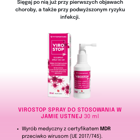
Sięgaj po nią już przy pierwszych objawach
choroby, a także przy podwyższonym ryzyku
infekcji.
VIROSTOP SPRAY DO STOSOWANIA W
JAMIE USTNEJ
30 ml
Wyrób medyczny z certyfikatem
MDR
przeciwko wirusom (UE 2017/745).