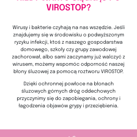
VIROSTOP?
Wirusy i bakterie czyhają na nas wszędzie. Jeśli
znajdujemy się w środowisku o podwyższonym
ryzyku infekcji, ktoś z naszego gospodarstwa
domowego, szkoły czy grupy zawodowej
zachorował, albo sami zaczynamy już walczyć z
wirusem, możemy wspomóc odporność naszej
błony śluzowej za pomocą roztworu VIROSTOP.
Dzięki ochronnej powłoce na błonach
śluzowych górnych dróg oddechowych
przyczynimy się do zapobiegania, ochrony i
łagodzenia objawów grypy i przeziębienia.