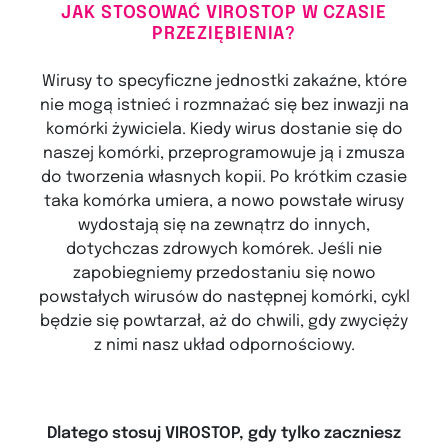
JAK STOSOWAĆ VIROSTOP W CZASIE
PRZEZIĘBIENIA?
Wirusy to specyficzne jednostki zakaźne, które
nie mogą istnieć i rozmnażać się bez inwazji na
komórki żywiciela. Kiedy wirus dostanie się do
naszej komórki, przeprogramowuje ją i zmusza
do tworzenia własnych kopii. Po krótkim czasie
taka komórka umiera, a nowo powstałe wirusy
wydostają się na zewnątrz do innych,
dotychczas zdrowych komórek. Jeśli nie
zapobiegniemy przedostaniu się nowo
powstałych wirusów do następnej komórki, cykl
będzie się powtarzał, aż do chwili, gdy zwycięży
z nimi nasz układ odpornościowy.
Dlatego stosuj VIROSTOP, gdy tylko zaczniesz