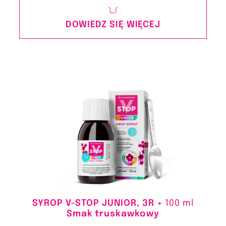
DOWIEDZ SIĘ WIĘCEJ
SYROP V-STOP JUNIOR, 3R +
100 ml
Smak truskawkowy