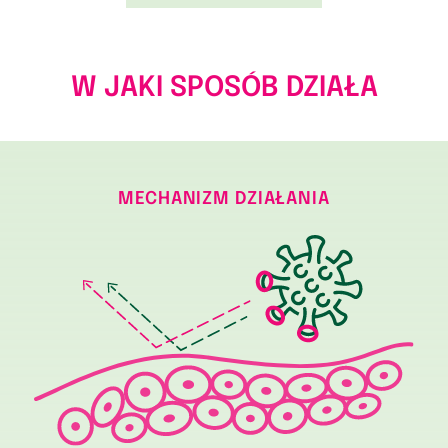
W JAKI SPOSÓB DZIAŁA
MECHANIZM DZIAŁANIA