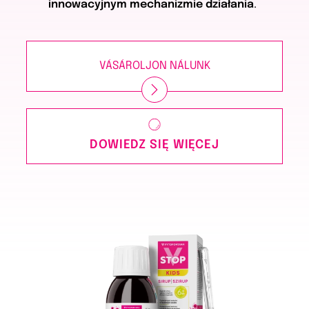
innowacyjnym mechanizmie działania
.
VÁSÁROLJON NÁLUNK
DOWIEDZ SIĘ WIĘCEJ