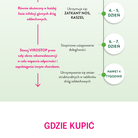
GDZIE KUPIĆ