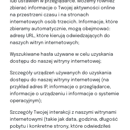
lub ustawień w przeglądarce. Możemy również
zbierać informacje o Twojej aktywności online
na przestrzeni czasu i na stronach
internetowych osób trzecich. Informacje, które
zbieramy automatycznie, mogą obejmować:
adresy URL, które kierują odwiedzających do
naszych witryn internetowych;
Wyszukiwane hasła używane w celu uzyskania
dostępu do naszej witryny internetowej;
Szczegóły urządzeń używanych do uzyskania
dostępu do naszej witryny internetowej (na
przykład adres IP, informacje o przeglądarce,
informacje o urządzeniu i informacje o systemie
operacyjnym);
Szczegóły Twojej interakcji z naszymi witrynami
internetowymi (takie jak data, godzina, długość
pobytu i konkretne strony, które odwiedziłeś