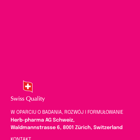
W OPARCIU O BADANIA, ROZWÓJ I FORMUŁOWANIE
Herb-pharma AG Schweiz,
Waldmannstrasse 6, 8001 Zürich, Switzerland
KONTAKT