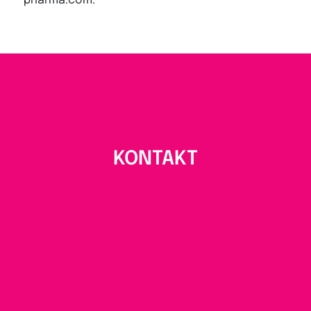
pharma.com.
KONTAKT