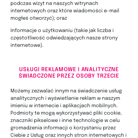
podczas wizyt na naszych witrynach
internetowych oraz które wiadomości e-mail
mogłeś otworzyć); oraz
Informacje o użytkowaniu (takie jak liczba i
częstotliwość odwiedzających nasze strony
internetowe).
USŁUGI REKLAMOWE I ANALITYCZNE
ŚWIADCZONE PRZEZ OSOBY TRZECIE
Możemy zezwalać innym na świadczenie usług
analitycznych i wyświetlanie reklam w naszym
imieniu w internecie i aplikacjach mobilnych.
Podmioty te mogą wykorzystywać pliki cookie,
znaczniki pikselowe i inne technologie w celu
gromadzenia informacji o korzystaniu przez
Ciebie z Usług oraz innych stron internetowych i