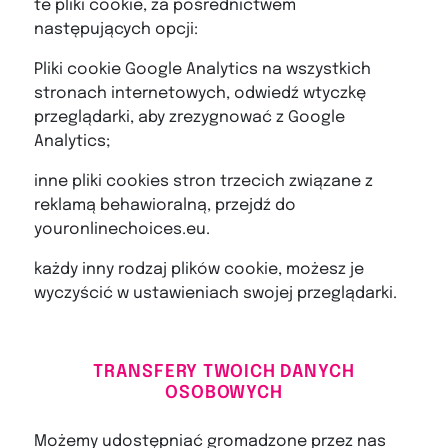
te pliki cookie, za pośrednictwem
następujących opcji:
Pliki cookie Google Analytics na wszystkich
stronach internetowych, odwiedź wtyczkę
przeglądarki, aby zrezygnować z Google
Analytics;
inne pliki cookies stron trzecich związane z
reklamą behawioralną, przejdź do
youronlinechoices.eu.
każdy inny rodzaj plików cookie, możesz je
wyczyścić w ustawieniach swojej przeglądarki.
TRANSFERY TWOICH DANYCH
OSOBOWYCH
Możemy udostępniać gromadzone przez nas