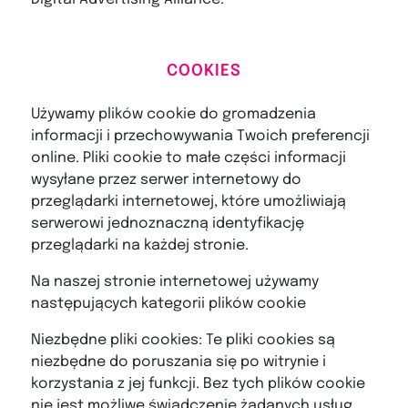
COOKIES
Używamy plików cookie do gromadzenia
informacji i przechowywania Twoich preferencji
online. Pliki cookie to małe części informacji
wysyłane przez serwer internetowy do
przeglądarki internetowej, które umożliwiają
serwerowi jednoznaczną identyfikację
przeglądarki na każdej stronie.
Na naszej stronie internetowej używamy
następujących kategorii plików cookie
Niezbędne pliki cookies: Te pliki cookies są
niezbędne do poruszania się po witrynie i
korzystania z jej funkcji. Bez tych plików cookie
nie jest możliwe świadczenie żądanych usług,