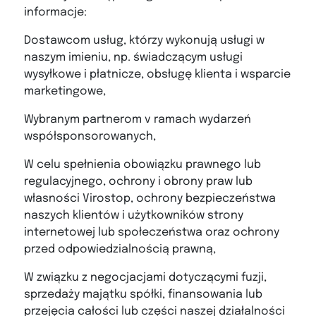
informacje:
Dostawcom usług, którzy wykonują usługi w
naszym imieniu, np. świadczącym usługi
wysyłkowe i płatnicze, obsługę klienta i wsparcie
marketingowe,
Wybranym partnerom v ramach wydarzeń
współsponsorowanych,
W celu spełnienia obowiązku prawnego lub
regulacyjnego, ochrony i obrony praw lub
własności Virostop, ochrony bezpieczeństwa
naszych klientów i użytkowników strony
internetowej lub społeczeństwa oraz ochrony
przed odpowiedzialnością prawną,
W związku z negocjacjami dotyczącymi fuzji,
sprzedaży majątku spółki, finansowania lub
przejęcia całości lub części naszej działalności