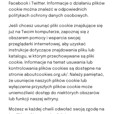
Facebook i Twitter. Informacje o działaniu plików
cookie można znaleźć w odpowiednich
politykach ochrony danych osobowych.
Jeśli chcesz usunąć pliki cookie znajdujące się
już na Twoim komputerze, zapoznaj się z
obszarem pomocy i wsparcia swojej
przeglądarki internetowej, aby uzyskać
instrukcje dotyczące znajdowania pliku lub
katalogu, w którym przechowywane są pliki
cookie. Informacje na temat usuwania lub
kontrolowania plików cookies są dostępne na
stronie aboutcookies.org.uk/. Należy pamiętać,
że usunięcie naszych plików cookie lub
wyłączenie przyszłych plików cookie może
uniemożliwić dostęp do niektórych obszarów
lub funkcji naszej witryny.
Możesz w każdej chwili odwołać swoją zgodę na