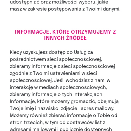
udostępniać oraz możliwości wyboru, jakie
masz w zakresie postępowania z Twoimi danymi.
INFORMACJE, KTÓRE OTRZYMUJEMY Z
INNYCH ŹRÓDEŁ
Kiedy uzyskujesz dostęp do Usług za
pośrednictwem sieci społecznościowej,
zbieramy informacje z sieci społecznościowej
zgodnie z Twoimi ustawieniami w sieci
społecznościowej. Jeśli wchodzisz z nami w
interakcję w mediach społecznościowych,
zbieramy informacje o tych interakcjach.
Informacje, które możemy gromadzić, obejmują
Twoje imię i nazwisko, zdjęcie i adres mailowy.
Możemy również zbierać informacje o Tobie od
stron trzecich, w tym od dostawców list z
adresami mailowymi i publicznie dostępnych