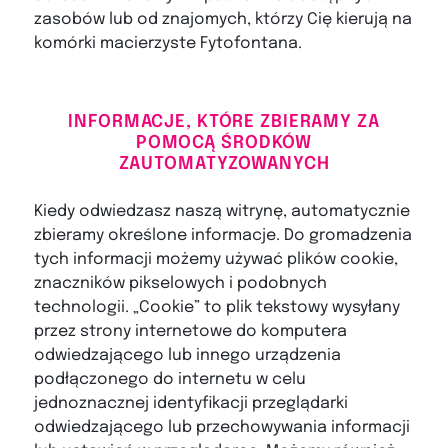
zasobów lub od znajomych, którzy Cię kierują na
komórki macierzyste Fytofontana.
INFORMACJE, KTÓRE ZBIERAMY ZA
POMOCĄ ŚRODKÓW
ZAUTOMATYZOWANYCH
Kiedy odwiedzasz naszą witrynę, automatycznie
zbieramy określone informacje. Do gromadzenia
tych informacji możemy używać plików cookie,
znaczników pikselowych i podobnych
technologii. „Cookie” to plik tekstowy wysyłany
przez strony internetowe do komputera
odwiedzającego lub innego urządzenia
podłączonego do internetu w celu
jednoznacznej identyfikacji przeglądarki
odwiedzającego lub przechowywania informacji