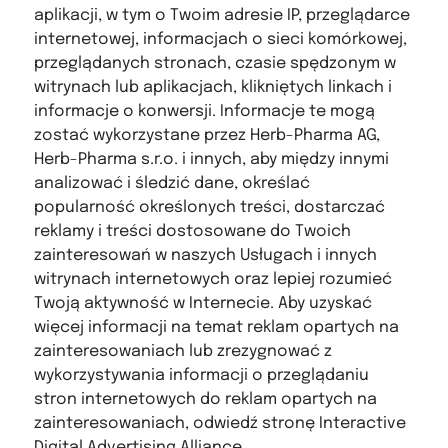
aplikacji, w tym o Twoim adresie IP, przeglądarce
internetowej, informacjach o sieci komórkowej,
przeglądanych stronach, czasie spędzonym w
witrynach lub aplikacjach, klikniętych linkach i
informacje o konwersji. Informacje te mogą
zostać wykorzystane przez Herb-Pharma AG,
Herb-Pharma s.r.o. i innych, aby między innymi
analizować i śledzić dane, określać
popularność określonych treści, dostarczać
reklamy i treści dostosowane do Twoich
zainteresowań w naszych Usługach i innych
witrynach internetowych oraz lepiej rozumieć
Twoją aktywność w Internecie. Aby uzyskać
więcej informacji na temat reklam opartych na
zainteresowaniach lub zrezygnować z
wykorzystywania informacji o przeglądaniu
stron internetowych do reklam opartych na
zainteresowaniach, odwiedź stronę Interactive
Digital Advertising Alliance.