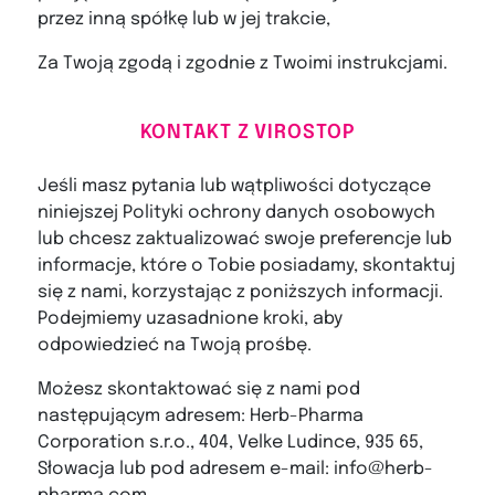
przez inną spółkę lub w jej trakcie,
Za Twoją zgodą i zgodnie z Twoimi instrukcjami.
KONTAKT Z VIROSTOP
Jeśli masz pytania lub wątpliwości dotyczące
niniejszej Polityki ochrony danych osobowych
lub chcesz zaktualizować swoje preferencje lub
informacje, które o Tobie posiadamy, skontaktuj
się z nami, korzystając z poniższych informacji.
Podejmiemy uzasadnione kroki, aby
odpowiedzieć na Twoją prośbę.
Możesz skontaktować się z nami pod
następującym adresem: Herb-Pharma
Corporation s.r.o., 404, Velke Ludince, 935 65,
Słowacja lub pod adresem e-mail: info@herb-