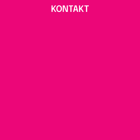
KONTAKT