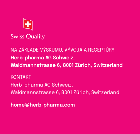
NA ZÁKLADE VÝSKUMU, VÝVOJA A RECEPTÚRY
Herb-pharma AG Schweiz,
Waldmannstrasse 6, 8001 Zürich, Switzerland
KONTAKT
Herb-pharma AG Schweiz,
Waldmannstrasse 6, 8001 Zürich, Switzerland
home@herb-pharma.com