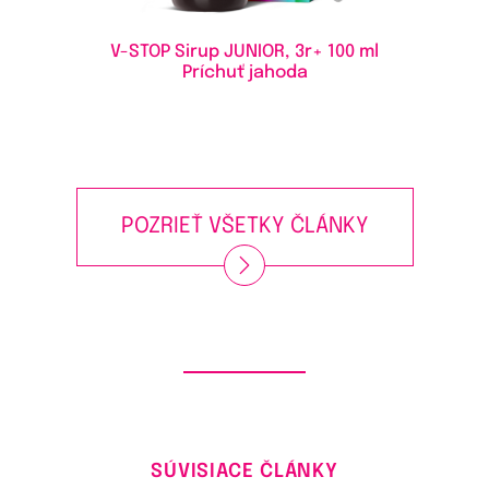
V-STOP Sirup JUNIOR, 3r+
100 ml
Príchuť jahoda
POZRIEŤ VŠETKY ČLÁNKY
SÚVISIACE ČLÁNKY